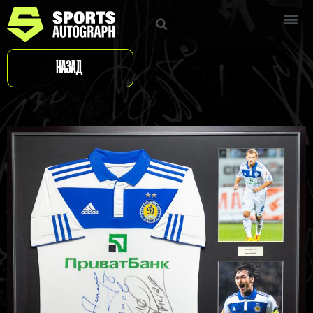
НАЗАД